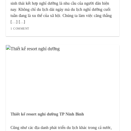
sinh thái kết hợp nghỉ dưỡng là nhu cầu của người dân hiện
nay. Không chỉ du lịch dài ngày mà du lịch nghỉ dưỡng cuối
tuần đang là xu thế của xã hội. Chúng ta làm việc căng thẳng
[…] [...]
1 COMMENT
Thiết kế resort nghỉ dưỡng TP Ninh Bình
Cũng như các địa danh phát triển du lịch khác trong cả nước,