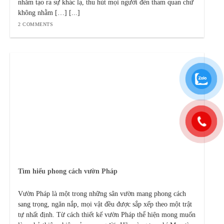
nhằm tạo ra sự khác lạ, thu hút mọi người đến tham quan chứ
không nhằm […] [...]
2 COMMENTS
Tìm hiểu phong cách vườn Pháp
Vườn Pháp là một trong những sân vườn mang phong cách
sang trọng, ngăn nắp, mọi vật đều được sắp xếp theo một trật
tự nhất định. Từ cách thiết kế vườn Pháp thể hiện mong muốn