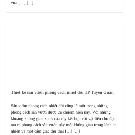
vừa […] [...]
Thiết kế sân vườn phong cách nhiệt đới TP Tuyên Quan
Sân vườn phong cách nhiệt đới cũng là một trong những
phong cách sân vườn được ưa chuộm hiện nay. Với những
khoảng không gian xanh của cây kết hợp với vật liệu chủ đạo
tạo ra phong cách sân vườn này một không gian trong lành an
nhiên và một cảm giác thư thái […] [...]