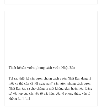
Thiết kế sân vườn phong cách vườn Nhật Bản
Tại sao thiết kế sân vườn phong cách vườn Nhật Bản đang là
một xu thế của xã hội ngày nay? Sân vườn phong cách vườn
Nhật Bản tạo ra cho chúng ta một không gian hoàn hỏa. Bằng
sự kết hợp của các yếu tố vật liệu, yêu tố phong thủy, yêu tố
không […] [...]