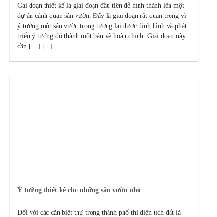
Gai đoạn thiết kế là giai đoạn đầu tiên để hình thành lên một
dự án cảnh quan sân vườn. Đấy là giai đoạn rất quan trọng vì
ý tưởng một sân vườn trong tương lai được định hình và phát
triển ý tưởng đó thành một bản vẽ hoàn chỉnh. Giai đoạn này
cần […] [...]
Ý tưởng thiết kế cho những sân vườn nhỏ
Đối với các căn biệt thự trong thành phố thì diện tích đất là