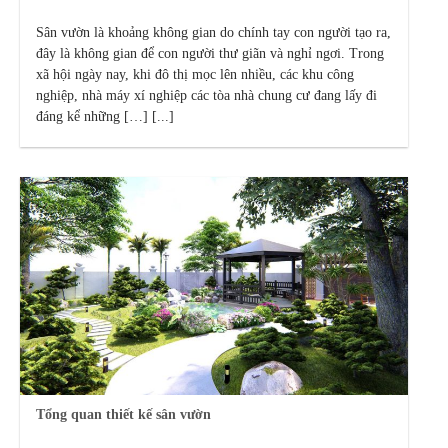
Sân vườn là khoảng không gian do chính tay con người tạo ra,
đây là không gian để con người thư giãn và nghỉ ngơi. Trong
xã hội ngày nay, khi đô thị mọc lên nhiều, các khu công
nghiệp, nhà máy xí nghiệp các tòa nhà chung cư đang lấy đi
đáng kể những […] [...]
Tổng quan thiết kế sân vườn