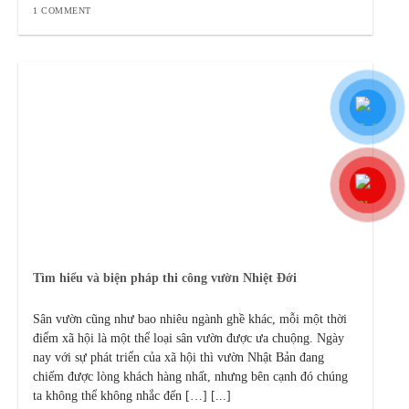
1 COMMENT
Tìm hiểu và biện pháp thi công vườn Nhiệt Đới
Sân vườn cũng như bao nhiêu ngành ghề khác, mỗi một thời
điểm xã hội là một thể loại sân vườn được ưa chuộng. Ngày
nay với sự phát triển của xã hội thì vườn Nhật Bản đang
chiếm được lòng khách hàng nhất, nhưng bên cạnh đó chúng
ta không thể không nhắc đến […] [...]