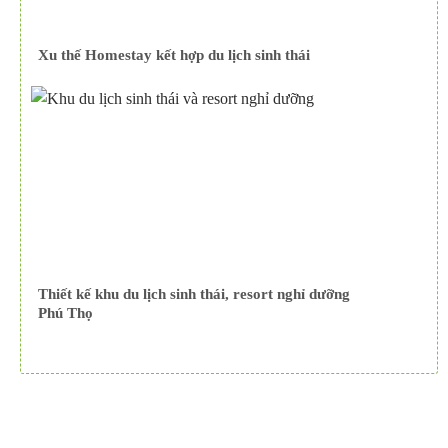
Xu thế Homestay kết hợp du lịch sinh thái
Thiết kế khu du lịch sinh thái, resort nghỉ dưỡng
Phú Thọ