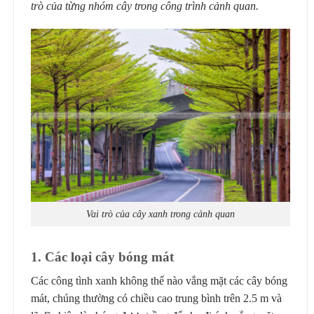
trò của từng nhóm cây trong công trình cảnh quan.
Vai trò của cây xanh trong cảnh quan
1
. Các loại cây bóng mát
Các công tình xanh không thể nào vắng mặt các cây bóng
mát, chúng thường có chiều cao trung bình trên 2.5 m và