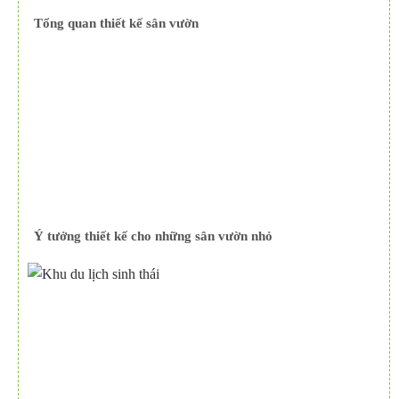
Tổng quan thiết kế sân vườn
Ý tưởng thiết kế cho những sân vườn nhỏ