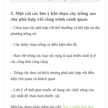
3. Một vài các lưu ý khi chọn cây trồng sao
cho phù hợp với công trình cảnh quan
– Chọn loại cây phù hợp với thổ nhưỡng và khí hậu tại địa
phương trồng nó
– Cây được chọn trồng có điều kiện nền tốt
– Hạn chế trông các loại cây rụng lá quá nhiều nhất là ở
các công tình công cộng
– Trồng cây theo sở thích nhưng phải phù hợp với điều
kiện chủ quan và khách quan
– Lưu ý về thời gian muốn sử dụng các chức năng của
cây nhất để chọn kích thước cây
Mời bạn tham khảo thêm bài viết:
Top 5 vườn hoa đẹp