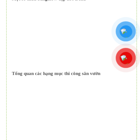
Tổng quan các hạng mục thi công sân vườn