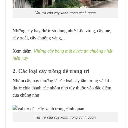
Vai trò của cây xanh trong cảnh quan
Những cây hay được sử dụng như: Lộc vừng, cây me,
cây xoài, cây chuông vàng,…
Xem thêm:
Những cây bóng mát được ưa chuộng nhất
hiện nay
2. Các loại cây trồng để trang trí
Nhóm cây này thường là các loại cây tầm trung và lại
được chia thành các nhóm nhỏ tùy thuộc vào đặc điểm
của chúng như:
Vai trò của cây xanh trong cảnh quan