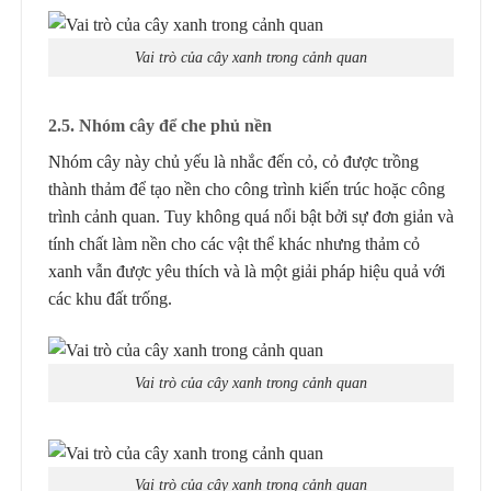
Vai trò của cây xanh trong cảnh quan
2.5. Nhóm cây để che phủ nền
Nhóm cây này chủ yếu là nhắc đến cỏ, cỏ được trồng
thành thảm để tạo nền cho công trình kiến trúc hoặc công
trình cảnh quan. Tuy không quá nổi bật bởi sự đơn giản và
tính chất làm nền cho các vật thể khác nhưng thảm cỏ
xanh vẫn được yêu thích và là một giải pháp hiệu quả với
các khu đất trống.
Vai trò của cây xanh trong cảnh quan
Vai trò của cây xanh trong cảnh quan