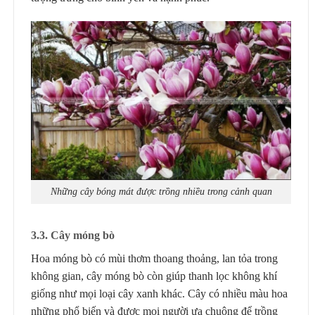
Những cây bóng mát được trồng nhiều trong cảnh quan
3.3. Cây móng bò
Hoa móng bò có mùi thơm thoang thoảng, lan tỏa trong
không gian, cây móng bò còn giúp thanh lọc không khí
giống như mọi loại cây xanh khác. Cây có nhiều màu hoa
những phổ biến và được mọi người ưa chuộng để trồng