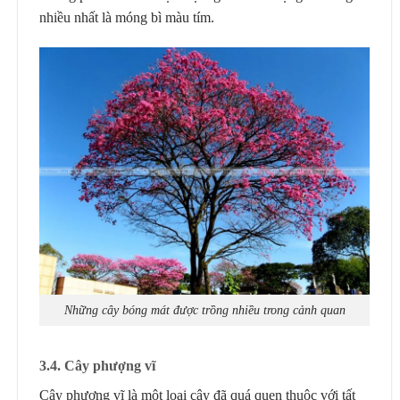
nhiều nhất là móng bì màu tím.
Những cây bóng mát được trồng nhiều trong cảnh quan
3.4. Cây phượng vĩ
Cây phượng vĩ là một loại cây đã quá quen thuộc với tất