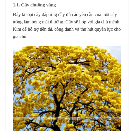
1.1. Cây chuông vàng
Đây là loại cây đáp ứng đầy đủ các yêu cầu của một cây
trồng làm bóng mát thường. Cây sẽ hợp với gia chủ mệnh
Kim để hỗ trợ tiền tài, công danh và thu hút quyền lực cho
gia chủ.