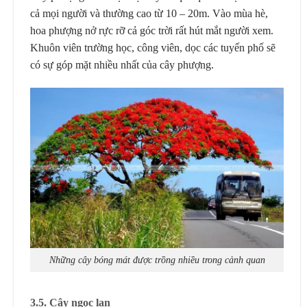
cả mọi người và thường cao từ 10 – 20m. Vào mùa hè,
hoa phượng nở rực rỡ cả góc trời rất hút mắt người xem.
Khuôn viên trường học, công viên, dọc các tuyến phố sẽ
có sự góp mặt nhiều nhất của cây phượng.
Những cây bóng mát được trồng nhiều trong cảnh quan
3.5. Cây ngọc lan