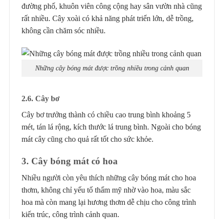
đường phố, khuôn viên công cộng hay sân vườn nhà cũng
rất nhiều. Cây xoài có khả năng phát triển lớn, dễ trồng,
không cần chăm sóc nhiều.
Những cây bóng mát được trồng nhiều trong cảnh quan
2
.6.
Cây bơ
Cây bơ trưởng thành có chiều cao trung bình khoảng 5
mét, tán lá rộng, kích thước lá trung bình. Ngoài cho bóng
mát cây cũng cho quả rất tốt cho sức khỏe.
3. Cây bóng mát có hoa
Nhiều người còn yêu thích những cây bóng mát cho hoa
thơm, không chỉ yếu tố thẩm mỹ nhờ vào hoa, màu sắc
hoa mà còn mang lại hương thơm dễ chịu cho công trình
kiến trúc, công trình cảnh quan.