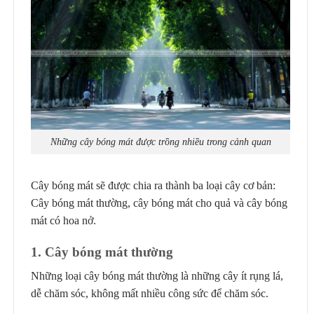
Những cây bóng mát được trồng nhiều trong cảnh quan
Cây bóng mát sẽ được chia ra thành ba loại cây cơ bản:
Cây bóng mát thường, cây bóng mát cho quả và cây bóng
mát có hoa nở.
1. Cây bóng mát thường
Những loại cây bóng mát thường là những cây ít rụng lá,
dễ chăm sóc, không mất nhiều công sức để chăm sóc.