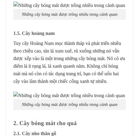
Những cây bóng mát được trồng nhiều trong cảnh quan
1
.5. Cây h
oàng nam
Tuy cây Hoàng Nam mọc thành tháp và phát triển nhiều
theo chiều cao, tán lá xum xuê, rủ xuống những nó vẫn
được xếp vào là một trong những cây bóng mát. Nó có ưu
điểm là ít rụng lá, lá xanh quanh năm. Không chỉ bóng
mát mà nó còn có tác dụng trang trí, bạn có thể uốn hai
cây vào làm thành một chiếc cổng xanh tự nhiên.
Những cây bóng mát được trồng nhiều trong cảnh quan
2. Cây bóng mát cho quả
2.1. Cây nho thân gỗ