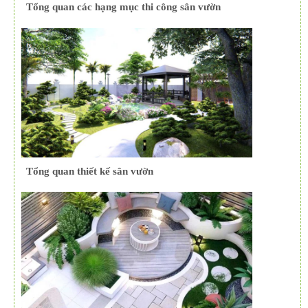
Tổng quan các hạng mục thi công sân vườn
Tổng quan thiết kế sân vườn