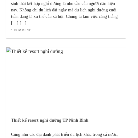
sinh thái kết hợp nghỉ dưỡng là nhu cầu của người dân hiện
nay. Không chỉ du lịch dài ngày mà du lịch nghỉ dưỡng cuối
tuần đang là xu thế của xã hội. Chúng ta làm việc căng thẳng
[…] [...]
1 COMMENT
Thiết kế resort nghỉ dưỡng TP Ninh Bình
Cũng như các địa danh phát triển du lịch khác trong cả nước,