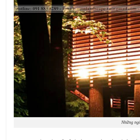
Những ngôi