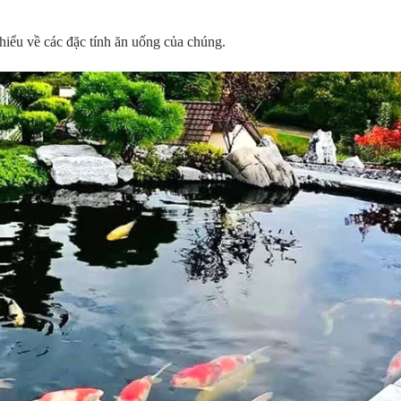
 hiểu về các đặc tính ăn uống của chúng.