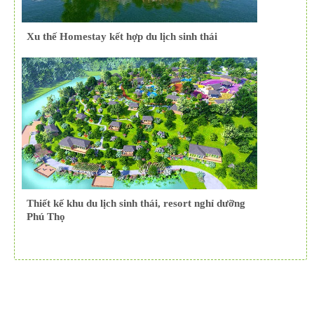
Xu thế Homestay kết hợp du lịch sinh thái
Thiết kế khu du lịch sinh thái, resort nghỉ dưỡng
Phú Thọ