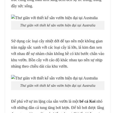
đầy sức sống.
Thư giãn với thiết kế sân vườn hiện đại tại Australia
Sử dụng các loại cây nhiệt đới để tạo nên một không gian
tràn ngập sắc xanh với các loại cây lá lớn, lá kim đan xen
với nhau để sự nhàm chán không hề có khi bước chân vào
khu vườn. Bồn cây với cáo độ khác nhau tạo nên sự nhịp
nhàng theo chiều dài của khu vườn.
Thư giãn với thiết kế sân vườn hiện đại tại Australia
Để phá vỡ sự im lặng của sân vườn là một
bể cá Koi
nhỏ
với những đàn cá tung tăng bơi lượn. Để hồ bơi được lắng