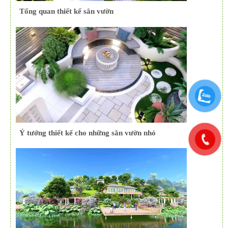
Tổng quan thiết kế sân vườn
Ý tưởng thiết kế cho những sân vườn nhỏ