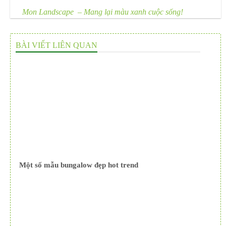
Mon Landscape – Mang lại màu xanh cuộc sống!
BÀI VIẾT LIÊN QUAN
Một số mẫu bungalow đẹp hot trend