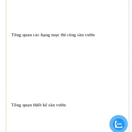
Tổng quan các hạng mục thi công sân vườn
Tổng quan thiết kế sân vườn