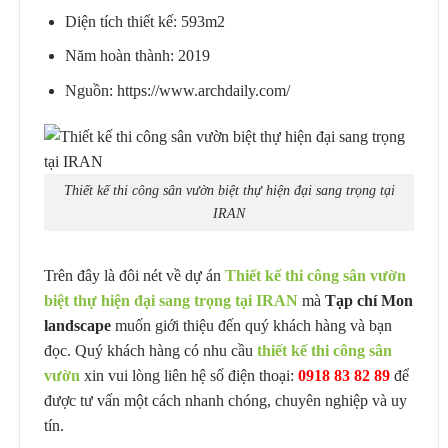
Diện tích thiết kế: 593m2
Năm hoàn thành: 2019
Nguồn: https://www.archdaily.com/
Thiết kế thi công sân vườn biệt thự hiện đại sang trọng tại
IRAN
Trên đây là đôi nét về dự án
Thiết kế thi công sân vườn
biệt thự hiện đại sang trọng tại IRAN
mà
Tạp chí Mon
landscape
muốn giới thiệu đến quý khách hàng và bạn
đọc. Quý khách hàng có nhu cầu
thiết kế thi công sân
vườn
xin vui lòng liên hệ số điện thoại:
0918 83 82 89
để
được tư vấn một cách nhanh chóng, chuyên nghiệp và uy
tín.