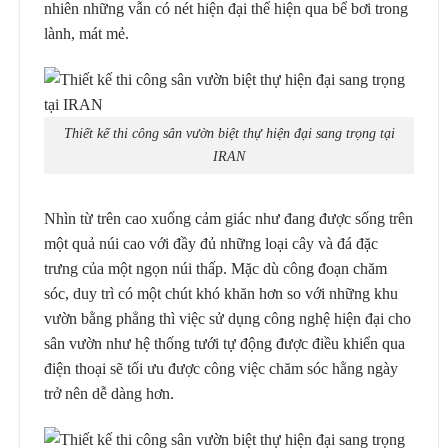
nhiên những vẫn có nét hiện đại thể hiện qua bể bơi trong
lành, mát mẻ.
Thiết kế thi công sân vườn biệt thự hiện đại sang trọng tại
IRAN
Nhìn từ trên cao xuống cảm giác như đang được sống trên
một quả núi cao với đầy đủ những loại cây và đá đặc
trưng của một ngọn núi thấp. Mặc dù công đoạn chăm
sóc, duy trì có một chút khó khăn hơn so với những khu
vườn bằng phẳng thì việc sử dụng công nghệ hiện đại cho
sân vườn như hệ thống tưới tự động được điều khiển qua
điện thoại sẽ tối ưu được công việc chăm sóc hằng ngày
trở nên dễ dàng hơn.