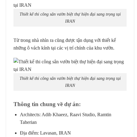
Thiết kế thi công sân vườn biệt thự hiện đại sang trọng tại
IRAN
Từ trong nhà nhìn ra cũng được tận dụng với thiết kế
những ô vách kính tại các vị trí chính của khu vườn.
Thiết kế thi công sân vườn biệt thự hiện đại sang trọng tại
IRAN
Thông tin chung về dự án:
Architects: Adib Khaeez, Raavi Studio, Ramtin
Taherian
Địa điểm: Lavasan, IRAN