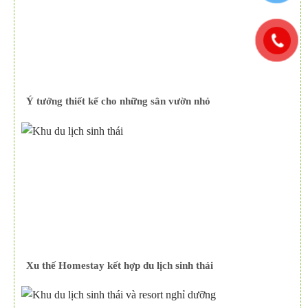
Ý tưởng thiết kế cho những sân vườn nhỏ
Xu thế Homestay kết hợp du lịch sinh thái