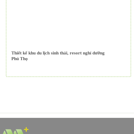
Thiết kế khu du lịch sinh thái, resort nghỉ dưỡng
Phú Thọ