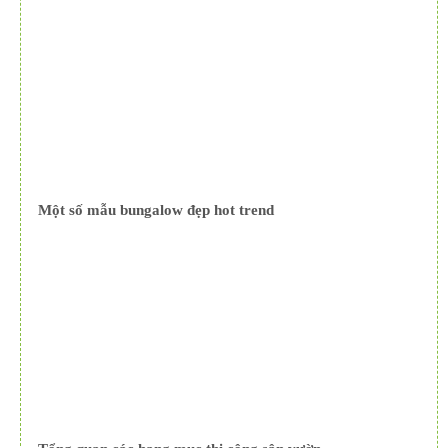
Một số mẫu bungalow đẹp hot trend