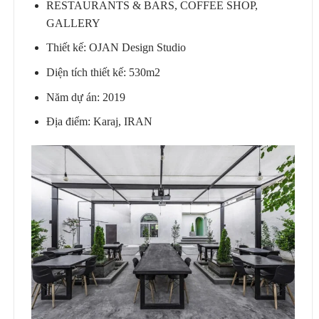
RESTAURANTS & BARS, COFFEE SHOP,
GALLERY
Thiết kế: OJAN Design Studio
Diện tích thiết kế: 530m2
Năm dự án: 2019
Địa điểm: Karaj, IRAN