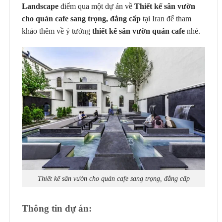
Landscape
điểm qua một dự án về
Thiết kế sân vườn
cho quán cafe sang trọng, đẳng cấp
tại Iran để tham
khảo thêm về ý tưởng
thiết kế sân vườn quán cafe
nhé.
Thiết kế sân vườn cho quán cafe sang trọng, đẳng cấp
Thông tin dự án: