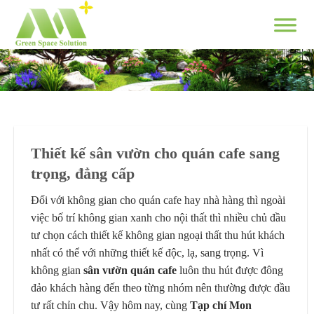
Skip
to
content
Thiết kế sân vườn cho quán cafe sang
trọng, đẳng cấp
Đối với không gian cho quán cafe hay nhà hàng thì ngoài
việc bố trí không gian xanh cho nội thất thì nhiều chủ đầu
tư chọn cách thiết kế không gian ngoại thất thu hút khách
nhất có thể với những thiết kế độc, lạ, sang trọng. Vì
không gian
sân vườn quán cafe
luôn thu hút được đông
đảo khách hàng đến theo từng nhóm nên thường được đầu
tư rất chỉn chu. Vậy hôm nay, cùng
Tạp chí Mon