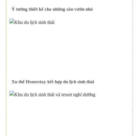
Ý tưởng thiết kế cho những sân vườn nhỏ
Xu thế Homestay kết hợp du lịch sinh thái