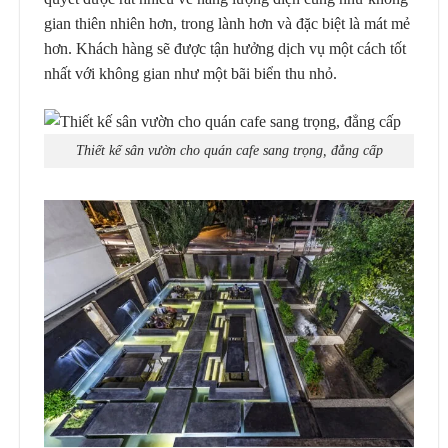
gian thiên nhiên hơn, trong lành hơn và đặc biệt là mát mẻ
hơn. Khách hàng sẽ được tận hưởng dịch vụ một cách tốt
nhất với không gian như một bãi biển thu nhỏ.
Thiết kế sân vườn cho quán cafe sang trọng, đẳng cấp