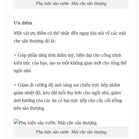
Phụ kiện sân vườn: Mái che sân thượng
Ưu điểm
Một vài ưu điểm có thể nhắc đến ngay khi nói về các mái
che sân thượng đó là:
+ Góp phần tăng tính thẩm mỹ, hiện đại cho công trình
kiến trúc của bạn, tạo ra một không gian mới cho tổng thể
ngôi nhà
+ Giảm đi cường độ ánh sáng soi chiếu trực tiếp nhằm
giảm nhiệt độ, kéo dài tuổi thọ hơn cho ngôi nhà, giảm
ảnh hưởng của các tia có hại trực tiếp cho cây cối trồng
trên sân thượng
Phụ kiện sân vườn: Mái che sân thượng