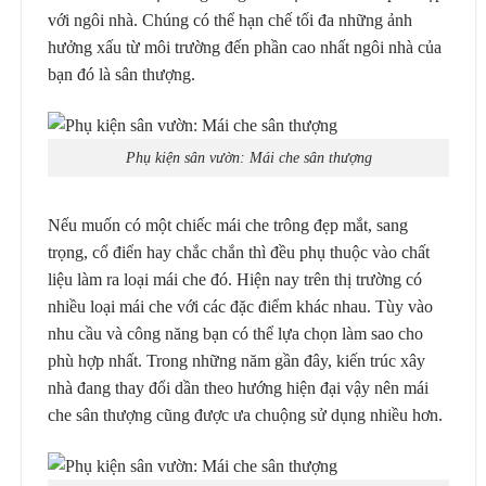
với ngôi nhà. Chúng có thể hạn chế tối đa những ảnh
hưởng xấu từ môi trường đến phần cao nhất ngôi nhà của
bạn đó là sân thượng.
Phụ kiện sân vườn: Mái che sân thượng
Nếu muốn có một chiếc mái che trông đẹp mắt, sang
trọng, cổ điển hay chắc chắn thì đều phụ thuộc vào chất
liệu làm ra loại mái che đó. Hiện nay trên thị trường có
nhiều loại mái che với các đặc điểm khác nhau. Tùy vào
nhu cầu và công năng bạn có thể lựa chọn làm sao cho
phù hợp nhất. Trong những năm gần đây, kiến trúc xây
nhà đang thay đổi dần theo hướng hiện đại vậy nên mái
che sân thượng cũng được ưa chuộng sử dụng nhiều hơn.