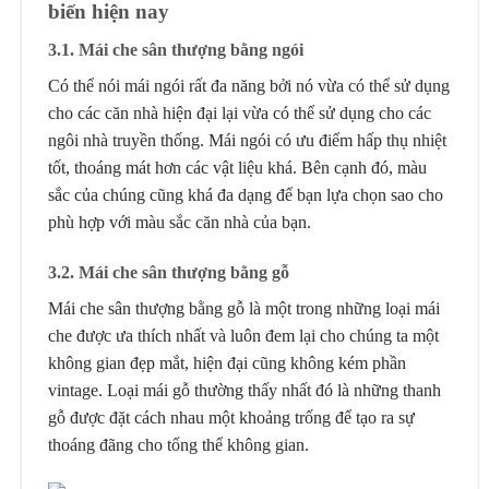
biến hiện nay
3.1. Mái che sân thượng bằng ngói
Có thể nói mái ngói rất đa năng bởi nó vừa có thể sử dụng
cho các căn nhà hiện đại lại vừa có thể sử dụng cho các
ngôi nhà truyền thống. Mái ngói có ưu điểm hấp thụ nhiệt
tốt, thoáng mát hơn các vật liệu khá. Bên cạnh đó, màu
sắc của chúng cũng khá đa dạng để bạn lựa chọn sao cho
phù hợp với màu sắc căn nhà của bạn.
3.2. Mái che sân thượng bằng gỗ
Mái che sân thượng bằng gỗ là một trong những loại mái
che được ưa thích nhất và luôn đem lại cho chúng ta một
không gian đẹp mắt, hiện đại cũng không kém phần
vintage. Loại mái gỗ thường thấy nhất đó là những thanh
gỗ được đặt cách nhau một khoảng trống để tạo ra sự
thoáng đãng cho tổng thể không gian.