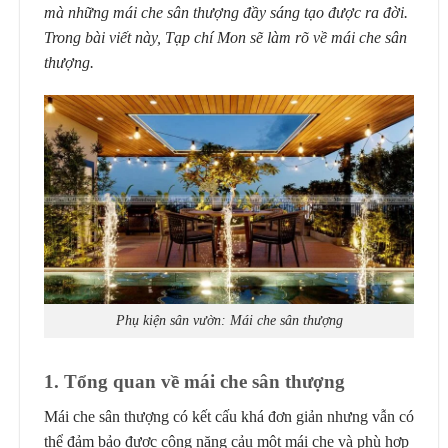
mà những mái che sân thượng đầy sáng tạo được ra đời.
Trong bài viết này, Tạp chí Mon sẽ làm rõ về mái che sân
thượng.
Phụ kiện sân vườn: Mái che sân thượng
1. Tổng quan về mái che sân thượng
Mái che sân thượng có kết cấu khá đơn giản nhưng vẫn có
thể đảm bảo được công năng cảu một mái che và phù hợp