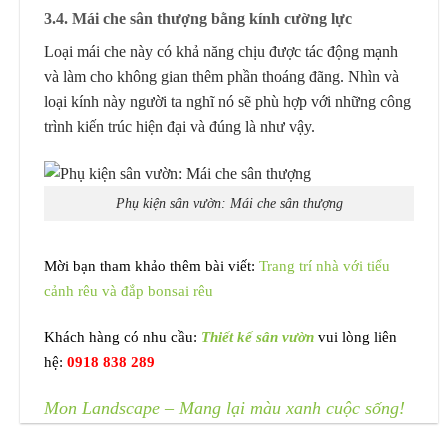
3.4. Mái che sân thượng bằng kính cường lực
Loại mái che này có khả năng chịu được tác động mạnh
và làm cho không gian thêm phần thoáng đãng. Nhìn và
loại kính này người ta nghĩ nó sẽ phù hợp với những công
trình kiến trúc hiện đại và đúng là như vậy.
Phụ kiện sân vườn: Mái che sân thượng
Mời bạn tham khảo thêm bài viết:
Trang trí nhà với tiểu
cảnh rêu và đắp bonsai rêu
Khách hàng có nhu cầu:
Thiết kế sân vườn
vui lòng liên
hệ:
0918 838 289
Mon Landscape – Mang lại màu xanh cuộc sống!