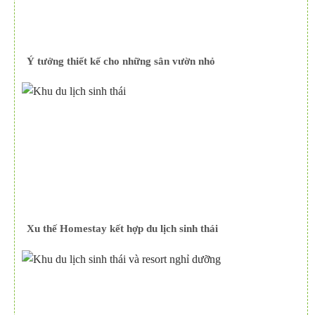
Ý tưởng thiết kế cho những sân vườn nhỏ
Xu thế Homestay kết hợp du lịch sinh thái