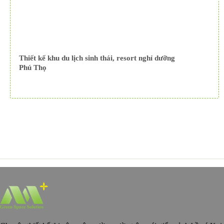
Thiết kế khu du lịch sinh thái, resort nghỉ dưỡng
Phú Thọ