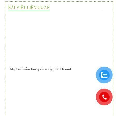
BÀI VIẾT LIÊN QUAN
Một số mẫu bungalow đẹp hot trend