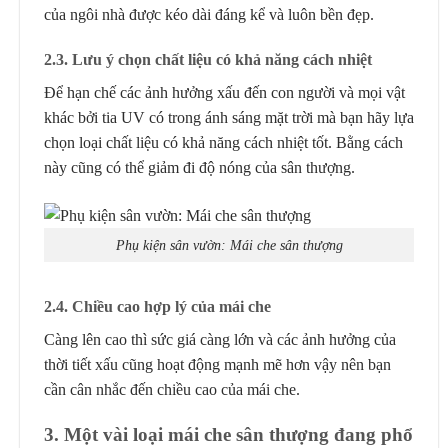
của ngôi nhà được kéo dài đáng kể và luôn bền đẹp.
2.3. Lưu ý chọn chất liệu có khả năng cách nhiệt
Để hạn chế các ảnh hưởng xấu đến con người và mọi vật
khác bởi tia UV có trong ánh sáng mặt trời mà bạn hãy lựa
chọn loại chất liệu có khả năng cách nhiệt tốt. Bằng cách
này cũng có thể giảm đi độ nóng của sân thượng.
Phụ kiện sân vườn: Mái che sân thượng
2.4. Chiều cao hợp lý của mái che
Càng lên cao thì sức giá càng lớn và các ảnh hưởng của
thời tiết xấu cũng hoạt động mạnh mẽ hơn vậy nên bạn
cần cân nhắc đến chiều cao của mái che.
3. Một vài loại mái che sân thượng đang phổ