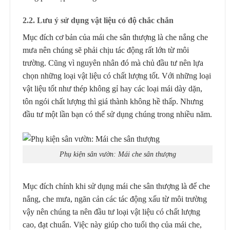
2.2. Lưu ý sử dụng vật liệu có độ chắc chắn
Mục đích cơ bản của mái che sân thượng là che nắng che
mưa nên chúng sẽ phải chịu tác động rất lớn từ môi
trường. Cũng vì nguyên nhân đó mà chủ đầu tư nên lựa
chọn những loại vật liệu có chất lượng tốt. Với những loại
vật liệu tốt như thép không gỉ hay các loại mái dày dặn,
tôn ngói chất lượng thì giá thành không hề thấp. Nhưng
đầu tư một lần bạn có thể sử dụng chúng trong nhiều năm.
Phụ kiện sân vườn: Mái che sân thượng
Mục đích chính khi sử dụng mái che sân thượng là để che
nắng, che mưa, ngăn cản các tác động xấu từ môi trường
vậy nên chúng ta nên đầu tư loại vật liệu có chất lượng
cao, đạt chuẩn. Việc này giúp cho tuổi thọ của mái che,