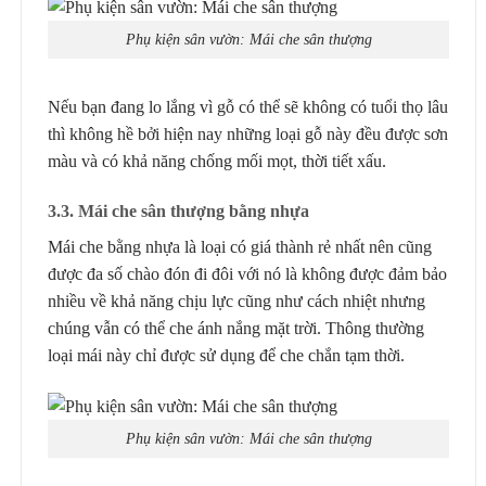
Phụ kiện sân vườn: Mái che sân thượng
Nếu bạn đang lo lắng vì gỗ có thể sẽ không có tuổi thọ lâu
thì không hề bởi hiện nay những loại gỗ này đều được sơn
màu và có khả năng chống mối mọt, thời tiết xấu.
3.3. Mái che sân thượng bằng nhựa
Mái che bằng nhựa là loại có giá thành rẻ nhất nên cũng
được đa số chào đón đi đôi với nó là không được đảm bảo
nhiều về khả năng chịu lực cũng như cách nhiệt nhưng
chúng vẫn có thể che ánh nắng mặt trời. Thông thường
loại mái này chỉ được sử dụng để che chắn tạm thời.
Phụ kiện sân vườn: Mái che sân thượng