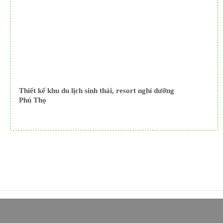
Thiết kế khu du lịch sinh thái, resort nghỉ dưỡng
Phú Thọ