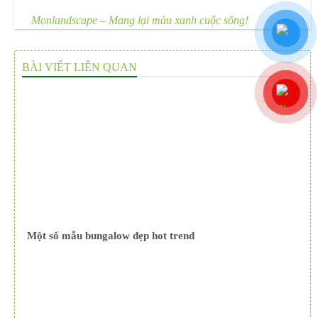
Monlandscape – Mang lại màu xanh cuộc sống!
BÀI VIẾT LIÊN QUAN
Một số mẫu bungalow đẹp hot trend