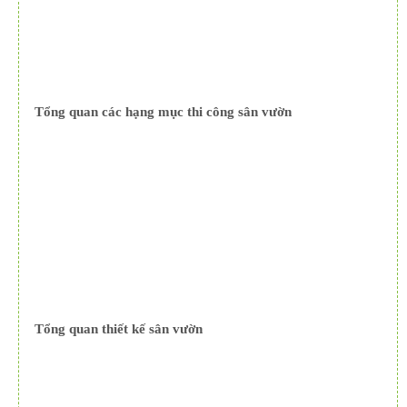
Tổng quan các hạng mục thi công sân vườn
Tổng quan thiết kế sân vườn