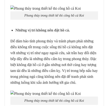
Phong thủy trong thiết kế thi công hồ cá Koi
Những vị trí không nên đặt hồ cá.
Để đảm bảo tính phong thủy và tránh phạm phải những
điều không tốt trong cuộc sống thì hồ cá không nên đặt
với những vị trí như ngay ngoài cửa, sát trần hay đối diện
bếp đây đều là những điều cấm kỵ trong phong thủy. Đặc
biệt không đặt hồ cá ở gần những nơi thờ cúng hay tượng
tam tài đều là những điều cấm kỵ. Vị trí trong bếp nấu hay
trong phòng ngủ cũng không nên đặt để tranh phát sinh
những luồng khi xấu ảnh hưởng tới gia chủ.
Phong thủy trong thiết kế thi công hồ cá Koi