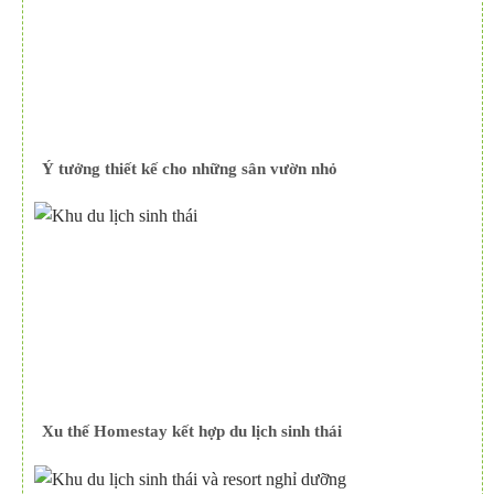
Ý tưởng thiết kế cho những sân vườn nhỏ
Xu thế Homestay kết hợp du lịch sinh thái