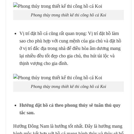
Phong thủy trong thiết kế thi công hồ cá Koi
Vị trí đặt hồ cá cũng rất quan trọng: Vị trí đặt hồ làm
sao cho phù hợp với cung mệnh của gia chủ và đặt hồ
ở vị trí đắc địa trong nhà để điều hòa âm dương mang
lại nhiều đều tốt đẹp cho gia chủ, thu hút tài lộc và
thịnh vượng cho gia đình.
Phong thủy trong thiết kế thi công hồ cá Koi
Hướng đặt hồ cá theo phong thủy sẽ tuân thủ quy
tắc sau.
Hướng Đông Nam là hướng tốt nhất. Đây là hướng mang
hành mộc kết hợp với hồ cá mang hành thủy và thủy sẽ bổ