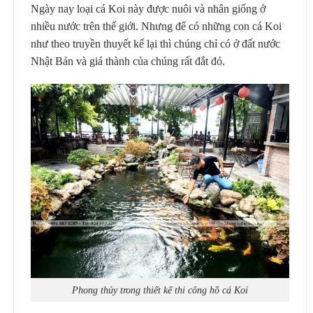
Ngày nay loại cá Koi này được nuôi và nhân giống ở
nhiều nước trên thế giới. Nhưng để có những con cá Koi
như theo truyền thuyết kể lại thì chúng chỉ có ở đất nước
Nhật Bản và giá thành của chúng rất đắt đỏ.
Phong thủy trong thiết kế thi công hồ cá Koi