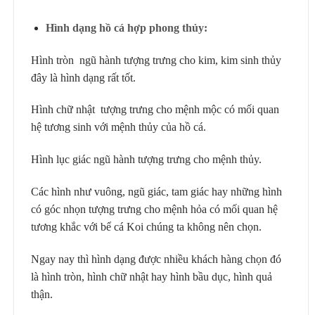
Hình dạng hồ cá hợp phong thủy:
Hình tròn ngũ hành tượng trưng cho kim, kim sinh thủy
đây là hình dạng rất tốt.
Hình chữ nhật tượng trưng cho mệnh mộc có mối quan
hệ tương sinh với mệnh thủy của hồ cá.
Hình lục giác ngũ hành tượng trưng cho mệnh thủy.
Các hình như vuông, ngũ giác, tam giác hay những hình
có góc nhọn tượng trưng cho mệnh hỏa có mối quan hệ
tương khắc với bể cá Koi chúng ta không nên chọn.
Ngay nay thì hình dạng được nhiều khách hàng chọn đó
là hình tròn, hình chữ nhật hay hình bầu dục, hình quả
thận.