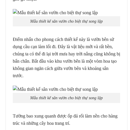
Mẫu thiết kế sân vườn cho biệt thự song lập
Điểm nhấn cho phong cách thiết kế này là vườn bên sử
dụng cầu cạn làm lối đi. Đây là vật liệu mới và rất bền,
chúng ta có thể đi lại trời mưa hay trời nắng cũng không bị
bẩn chân. Bắt đầu vào khu vườn bên là một vòm hoa tạo
không gian ngăn cách giữa vườn bên và khoảng sân
trước.
Mẫu thiết kế sân vườn cho biệt thự song lập
Tường bao xung quanh được ốp đá rối làm nền cho hàng
trúc và những cây hoa trang trí.