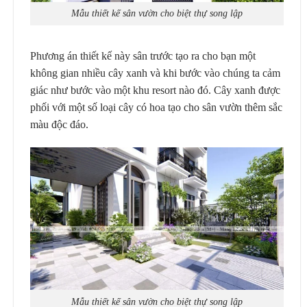
Mẫu thiết kế sân vườn cho biệt thự song lập
Phương án thiết kế này sân trước tạo ra cho bạn một
không gian nhiều cây xanh và khi bước vào chúng ta cảm
giác như bước vào một khu resort nào đó. Cây xanh được
phối với một số loại cây có hoa tạo cho sân vườn thêm sắc
màu độc đáo.
Mẫu thiết kế sân vườn cho biệt thự song lập