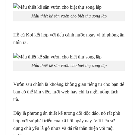
Mẫu thiết kế sân vườn cho biệt thự song lập
Hồ cá Koi kết hợp với tiểu cảnh nước ngay vị trí phòng ăn
nhìn ra.
Mẫu thiết kế sân vườn cho biệt thự song lập
Vườn sau chính là khoảng không gian riêng tư cho bạn để
bạn có thể làm việc, lướt web hay chỉ là ngồi uống tách
trà.
Đây là phương án thiết kế tương đối độc đáo, nó rất phù
hợp với sự phát triển của xã hội ngày nay. Vật liệu sử
dụng chủ yếu là gỗ nhựa và đá rất thân thiện với mội