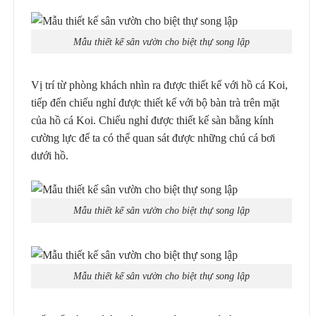
Mẫu thiết kế sân vườn cho biệt thự song lập
Vị trí từ phòng khách nhìn ra được thiết kế với hồ cá Koi,
tiếp đến chiếu nghỉ được thiết kế với bộ bàn trà trên mặt
của hồ cá Koi. Chiếu nghỉ được thiết kế sàn bằng kính
cường lực để ta có thể quan sát được những chú cá bơi
dưới hồ.
Mẫu thiết kế sân vườn cho biệt thự song lập
Mẫu thiết kế sân vườn cho biệt thự song lập