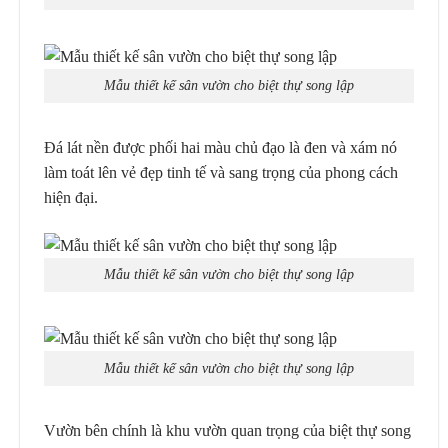
Mẫu thiết kế sân vườn cho biệt thự song lập
Đá lát nền được phối hai màu chủ đạo là đen và xám nó
làm toát lên vẻ đẹp tinh tế và sang trọng của phong cách
hiện đại.
Mẫu thiết kế sân vườn cho biệt thự song lập
Mẫu thiết kế sân vườn cho biệt thự song lập
Vườn bên chính là khu vườn quan trọng của biệt thự song