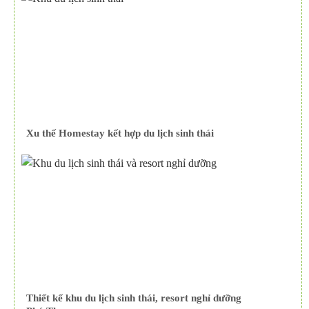
Xu thế Homestay kết hợp du lịch sinh thái
Thiết kế khu du lịch sinh thái, resort nghỉ dưỡng