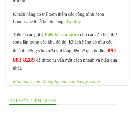
trường.
Khách hàng có thể xem thêm các công trình Mon
Landscape thiết kế thi công:
Tại đây
Trên là các gợi ý
thiết kế sân vườn
cho các căn biệt thự
song lập trong các khu đô thị. Khách hàng có nhu cầu
091
thiết thi công sân vườn vui lòng liên hệ qua hotline
883 8289
để được tư vấn một cách nhanh và hiệu quả
nhất.
Monlandscape- Mang lại màu xanh cuộc sống!
BÀI VIẾT LIÊN QUAN