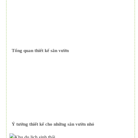
Tổng quan thiết kế sân vườn
Ý tưởng thiết kế cho những sân vườn nhỏ