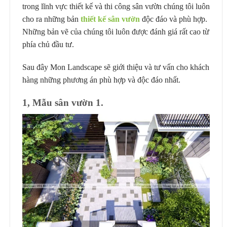
trong lĩnh vực thiết kế và thi công sân vườn chúng tôi luôn
cho ra những bản
thiết kế sân vườn
độc đáo và phù hợp.
Những bản vẽ của chúng tôi luôn được đánh giá rất cao từ
phía chủ đầu tư.
Sau đây Mon Landscape sẽ giới thiệu và tư vấn cho khách
hàng những phương án phù hợp và độc đáo nhất.
1, Mẫu sân vườn 1.