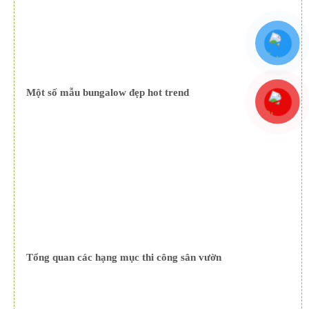
Một số mẫu bungalow đẹp hot trend
Tổng quan các hạng mục thi công sân vườn