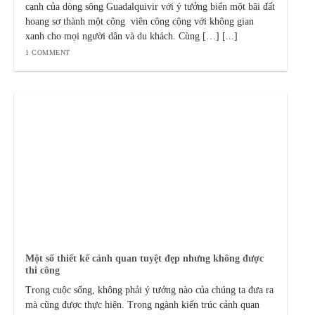
cạnh của dòng sông Guadalquivir với ý tưởng biến một bãi đất
hoang sơ thành một công viên công cộng với không gian
xanh cho mọi người dân và du khách. Cùng […] [...]
1 COMMENT
Một số thiết kế cảnh quan tuyệt đẹp nhưng không được
thi công
Trong cuộc sống, không phải ý tưởng nào của chúng ta đưa ra
mà cũng được thực hiện. Trong ngành kiến trúc cảnh quan