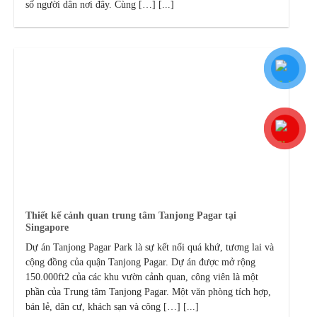
số người dân nơi đây. Cùng […] [...]
Thiết kế cảnh quan trung tâm Tanjong Pagar tại
Singapore
Dự án Tanjong Pagar Park là sự kết nối quá khứ, tương lai và
cộng đồng của quận Tanjong Pagar. Dự án được mở rộng
150.000ft2 của các khu vườn cảnh quan, công viên là một
phần của Trung tâm Tanjong Pagar. Một văn phòng tích hợp,
bán lẻ, dân cư, khách sạn và công […] [...]