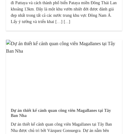
đi Pattaya và cách thành phố biển Pataya miền Đông Thái Lan
khoảng 13km. Đây là một khu vườn nhiệt đới được đánh giá
đẹp nhất trong tất cả các nước trung khu vực Đông Nam Á.
Lấy ý tưởng và triển khai […] [...]
Dự án thiết kế cảnh quan công viên Magallanes tại Tây
Ban Nha
Dự án thiết kế cảnh quan công viên Magallanes tại Tây Ban
Nha được chủ trì bởi Vázquez Consuegra. Dự án nằm bên