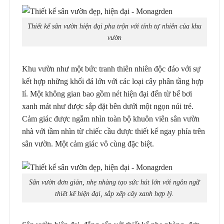
Thiết kế sân vườn hiện đại pha trộn với tính tự nhiên của khu
vườn
Khu vườn như một bức tranh thiên nhiên độc đáo với sự
kết hợp những khối đá lớn với các loại cây phân tầng hợp
lí. Một không gian bao gồm nét hiện đại đến từ bể bơi
xanh mát như được sắp đặt bên dưới một ngọn núi trẻ.
Cảm giác được ngắm nhìn toàn bộ khuôn viên sân vườn
nhà với tầm nhìn từ chiếc cầu được thiết kế ngay phía trên
sân vườn. Một cảm giác vô cùng đặc biệt.
Sân vườn đơn giản, nhẹ nhàng tạo sức hút lớn với ngôn ngữ
thiết kế hiện đại, sắp xếp cây xanh hợp lý.