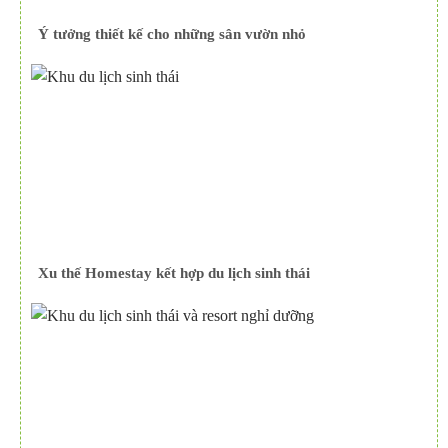
Ý tưởng thiết kế cho những sân vườn nhỏ
Xu thế Homestay kết hợp du lịch sinh thái