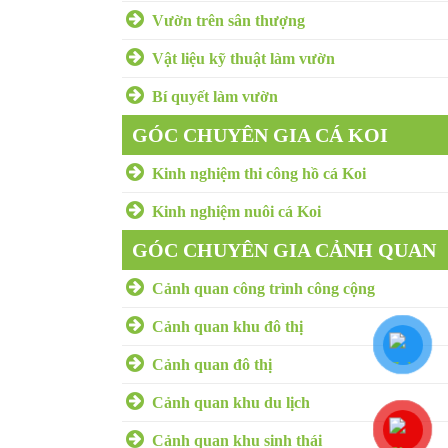
Vườn trên sân thượng
Vật liệu kỹ thuật làm vườn
Bí quyết làm vườn
GÓC CHUYÊN GIA CÁ KOI
Kinh nghiệm thi công hồ cá Koi
Kinh nghiệm nuôi cá Koi
GÓC CHUYÊN GIA CẢNH QUAN
Cảnh quan công trình công cộng
Cảnh quan khu đô thị
Cảnh quan đô thị
Cảnh quan khu du lịch
Cảnh quan khu sinh thái