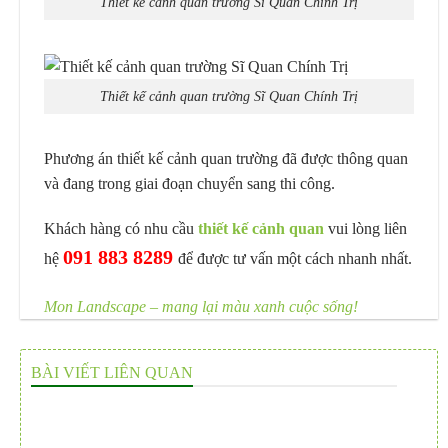
Thiết kế cảnh quan trường Sĩ Quan Chính Trị
Thiết kế cảnh quan trường Sĩ Quan Chính Trị
Phương án thiết kế cảnh quan trường đã được thông quan
và đang trong giai đoạn chuyển sang thi công.
Khách hàng có nhu cầu
thiết kế cảnh quan
vui lòng liên
091 883 8289
hệ
để được tư vấn một cách nhanh nhất.
Mon Landscape – mang lại màu xanh cuộc sống!
BÀI VIẾT LIÊN QUAN