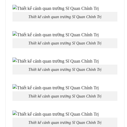
Thiết kế cảnh quan trường Sĩ Quan Chính Trị
Thiết kế cảnh quan trường Sĩ Quan Chính Trị
Thiết kế cảnh quan trường Sĩ Quan Chính Trị
Thiết kế cảnh quan trường Sĩ Quan Chính Trị
Thiết kế cảnh quan trường Sĩ Quan Chính Trị