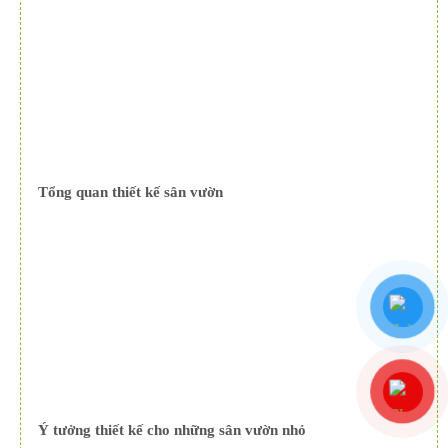
Tổng quan thiết kế sân vườn
Ý tưởng thiết kế cho những sân vườn nhỏ