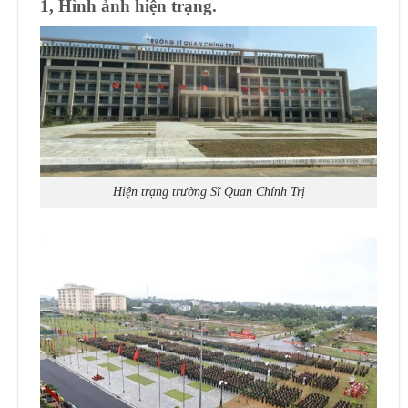
1, Hình ảnh hiện trạng.
Hiện trạng trường Sĩ Quan Chính Trị