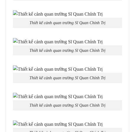
Thiết kế cảnh quan trường Sĩ Quan Chính Trị
Thiết kế cảnh quan trường Sĩ Quan Chính Trị
Thiết kế cảnh quan trường Sĩ Quan Chính Trị
Thiết kế cảnh quan trường Sĩ Quan Chính Trị