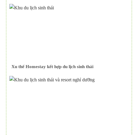
Xu thế Homestay kết hợp du lịch sinh thái