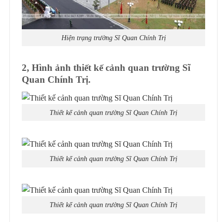
Hiện trạng trường Sĩ Quan Chính Trị
2, Hình ảnh thiết kế cảnh quan trường Sĩ
Quan Chính Trị.
Thiết kế cảnh quan trường Sĩ Quan Chính Trị
Thiết kế cảnh quan trường Sĩ Quan Chính Trị
Thiết kế cảnh quan trường Sĩ Quan Chính Trị