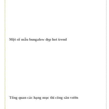
Một số mẫu bungalow đẹp hot trend
Tổng quan các hạng mục thi công sân vườn